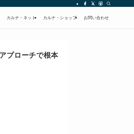
カルナ・ネット
カルナ・ショップ
お問い合わせ
的アプローチで根本