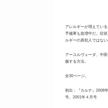
アレルギーが増えている
予備軍も急増中だ。症状
ルギーの真犯人ではない
アーユルヴェーダ、中医
服する方法。
全30ページ。
初出：『カルナ』2008年
号、2001年４月号