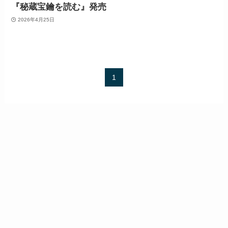
『秘蔵宝鑰を読む』発売
2026年4月25日
1