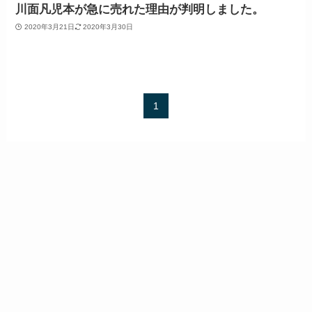
川面凡児本が急に売れた理由が判明しました。
2020年3月21日
2020年3月30日
1