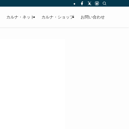
カルナ・ネット
カルナ・ショップ
お問い合わせ