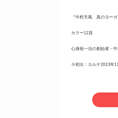
『中村天風 真のヨーガ
カラー12頁
心身統一法の創始者・中
※初出：カルナ2013年1