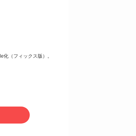
le化（フィックス版）。