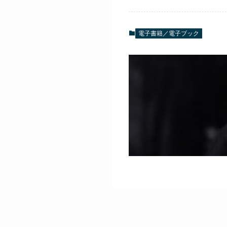
電子書籍／電子ブック